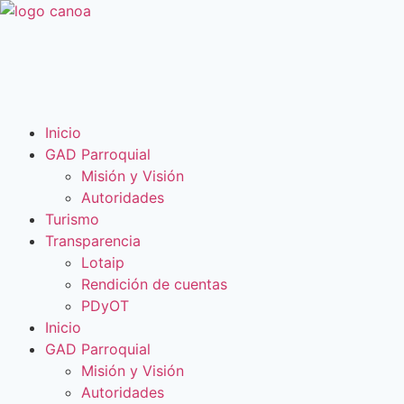
Inicio
GAD Parroquial
Misión y Visión
Autoridades
Turismo
Transparencia
Lotaip
Rendición de cuentas
PDyOT
Inicio
GAD Parroquial
Misión y Visión
Autoridades