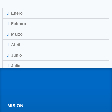
Enero
Febrero
Marzo
Abril
Junio
Julio
Agosto
MISION