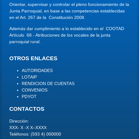
Orientar, supervisar y controlar el pleno funcionamiento de la
Junta Parroquial, en base a las competencias establecidas
en el Art. 267 de la Constitución 2008.
Además dar cumplimiento a lo establecido en el COOTAD
Artículo 68.- Atribuciones de los vocales de la junta
parroquial rural.
OTROS ENLACES
AUTORIDADES
LOTAIP
RENDICION DE CUENTAS
CONVENIOS
PDYOT
CONTACTOS
Dirección:
XXX- X -X X–XXXX
Teléfonos: (593 4) 000000