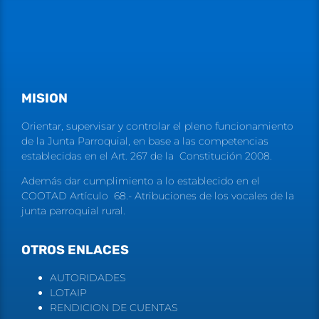
MISION
Orientar, supervisar y controlar el pleno funcionamiento
de la Junta Parroquial, en base a las competencias
establecidas en el Art. 267 de la Constitución 2008.
Además dar cumplimiento a lo establecido en el
COOTAD Artículo 68.- Atribuciones de los vocales de la
junta parroquial rural.
OTROS ENLACES
AUTORIDADES
LOTAIP
RENDICION DE CUENTAS